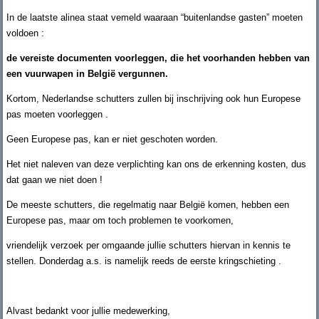
In de laatste alinea staat vemeld waaraan “buitenlandse gasten” moeten
voldoen :
de vereiste documenten voorleggen, die het voorhanden hebben van
een vuurwapen in België vergunnen.
Kortom, Nederlandse schutters zullen bij inschrijving ook hun Europese
pas moeten voorleggen .
Geen Europese pas, kan er niet geschoten worden.
Het niet naleven van deze verplichting kan ons de erkenning kosten, dus
dat gaan we niet doen !
De meeste schutters, die regelmatig naar België komen, hebben een
Europese pas, maar om toch problemen te voorkomen,
vriendelijk verzoek per omgaande jullie schutters hiervan in kennis te
stellen. Donderdag a.s. is namelijk reeds de eerste kringschieting .
Alvast bedankt voor jullie medewerking,